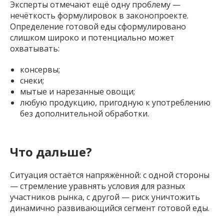
Эксперты отмечают ещё одну проблему —
нечёткость формулировок в законопроекте.
Определение готовой еды сформулировано
слишком широко и потенциально может
охватывать:
консервы;
снеки;
мытые и нарезанные овощи;
любую продукцию, пригодную к употреблению
без дополнительной обработки.
Что дальше?
Ситуация остаётся напряжённой: с одной стороны
— стремление уравнять условия для разных
участников рынка, с другой — риск уничтожить
динамично развивающийся сегмент готовой еды.