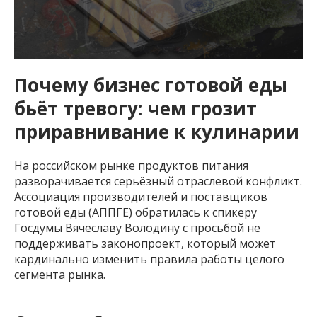
Почему бизнес готовой еды
бьёт тревогу: чем грозит
приравнивание к кулинарии
На российском рынке продуктов питания
разворачивается серьёзный отраслевой конфликт.
Ассоциация производителей и поставщиков
готовой еды (АППГЕ) обратилась к спикеру
Госдумы Вячеславу Володину с просьбой не
поддерживать законопроект, который может
кардинально изменить правила работы целого
сегмента рынка.