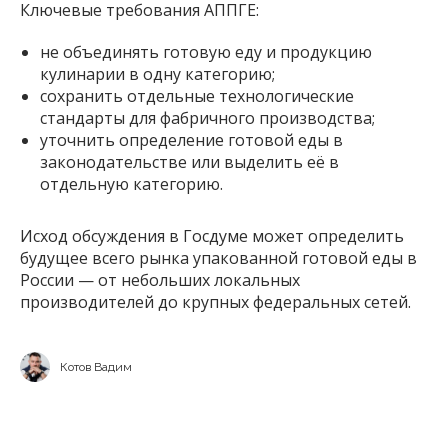
Ключевые требования АППГЕ:
не объединять готовую еду и продукцию
кулинарии в одну категорию;
сохранить отдельные технологические
стандарты для фабричного производства;
уточнить определение готовой еды в
законодательстве или выделить её в
отдельную категорию.
Исход обсуждения в Госдуме может определить
будущее всего рынка упакованной готовой еды в
России — от небольших локальных
производителей до крупных федеральных сетей.
Котов Вадим