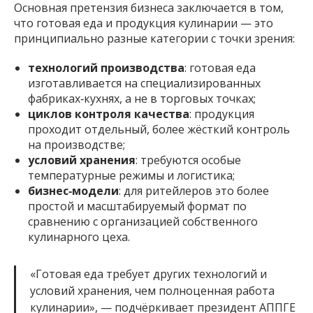
Основная претензия бизнеса заключается в том,
что готовая еда и продукция кулинарии — это
принципиально разные категории с точки зрения:
технологий производства
: готовая еда
изготавливается на специализированных
фабриках‑кухнях, а не в торговых точках;
циклов контроля качества
: продукция
проходит отдельный, более жёсткий контроль
на производстве;
условий хранения
: требуются особые
температурные режимы и логистика;
бизнес‑модели
: для ритейлеров это более
простой и масштабируемый формат по
сравнению с организацией собственного
кулинарного цеха.
«Готовая еда требует других технологий и
условий хранения, чем полноценная работа
кулинарии», — подчёркивает президент АППГЕ