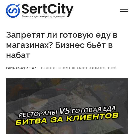
Запретят ли готовую еду в
магазинах? Бизнес бьёт в
набат
2025-12-03 08:00
НОВОСТИ СМЕЖНЫХ НАПРАВЛЕНИЙ