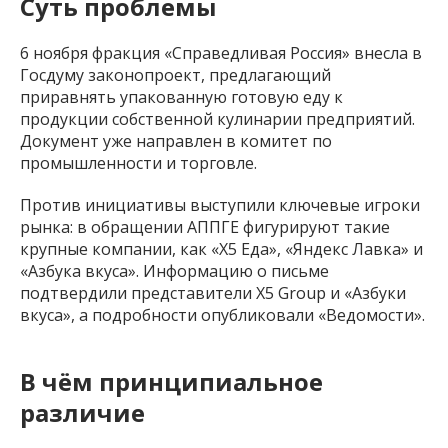
Суть проблемы
6 ноября фракция «Справедливая Россия» внесла в
Госдуму законопроект, предлагающий
приравнять упакованную готовую еду к
продукции собственной кулинарии предприятий.
Документ уже направлен в комитет по
промышленности и торговле.
Против инициативы выступили ключевые игроки
рынка: в обращении АППГЕ фигурируют такие
крупные компании, как «X5 Еда», «Яндекс Лавка» и
«Азбука вкуса». Информацию о письме
подтвердили представители X5 Group и «Азбуки
вкуса», а подробности опубликовали «Ведомости».
В чём принципиальное
различие