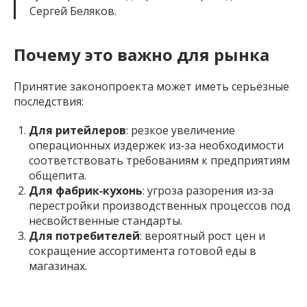
Сергей Беляков.
Почему это важно для рынка
Принятие законопроекта может иметь серьёзные
последствия:
Для ритейлеров
: резкое увеличение
операционных издержек из‑за необходимости
соответствовать требованиям к предприятиям
общепита.
Для фабрик‑кухонь
: угроза разорения из‑за
перестройки производственных процессов под
несвойственные стандарты.
Для потребителей
: вероятный рост цен и
сокращение ассортимента готовой еды в
магазинах.