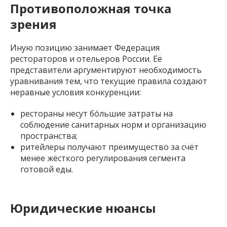
Противоположная точка
зрения
Иную позицию занимает Федерация
рестораторов и отельеров России. Её
представители аргументируют необходимость
уравнивания тем, что текущие правила создают
неравные условия конкуренции:
рестораны несут бóльшие затраты на
соблюдение санитарных норм и организацию
пространства;
ритейлеры получают преимущество за счёт
менее жёсткого регулирования сегмента
готовой еды.
Юридические нюансы