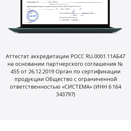
Аттестат аккредитации РОСС RU.0001.11АБ47
на основании партнерского соглашения №
455 от 26.12.2019 Орган по сертификации
продукции Общество с ограниченной
ответственностью «СИСТЕМА» (ИНН 6 164
343797)