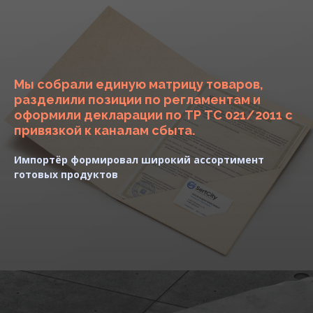
Мы собрали единую матрицу товаров,
разделили позиции по регламентам и
оформили декларации по ТР ТС 021/2011 с
привязкой к каналам сбыта.
Импортёр формировал широкий ассортимент
готовых продуктов