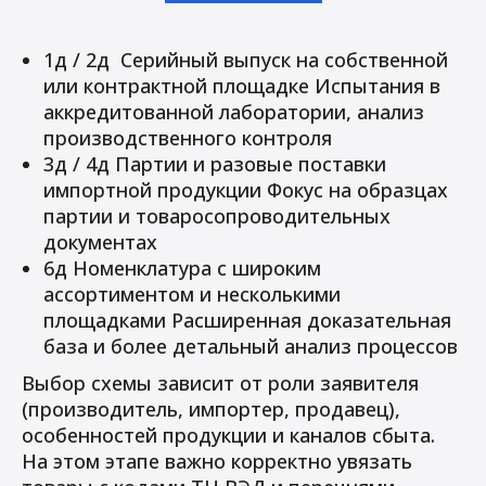
1д / 2д Серийный выпуск на собственной
или контрактной площадке Испытания в
аккредитованной лаборатории, анализ
производственного контроля
3д / 4д Партии и разовые поставки
импортной продукции Фокус на образцах
партии и товаросопроводительных
документах
6д Номенклатура с широким
ассортиментом и несколькими
площадками Расширенная доказательная
база и более детальный анализ процессов
Выбор схемы зависит от роли заявителя
(производитель, импортер, продавец),
особенностей продукции и каналов сбыта.
На этом этапе важно корректно увязать