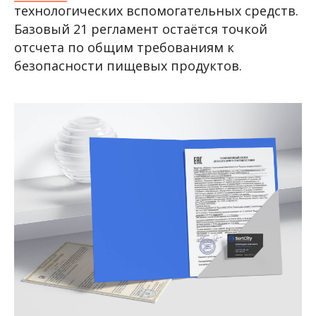
технологических вспомогательных средств.
Базовый 21 регламент остаётся точкой
отсчета по общим требованиям к
безопасности пищевых продуктов.