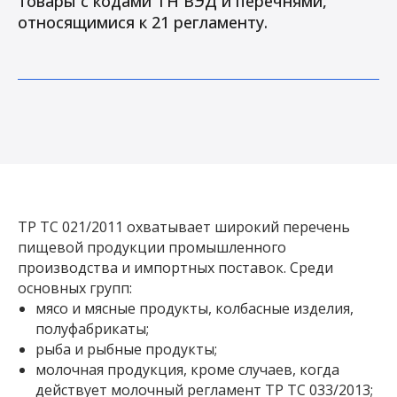
товары с кодами ТН ВЭД и перечнями,
относящимися к 21 регламенту.
ТР ТС 021/2011 охватывает широкий перечень
пищевой продукции промышленного
производства и импортных поставок. Среди
основных групп:
мясо и мясные продукты, колбасные изделия,
полуфабрикаты;
рыба и рыбные продукты;
молочная продукция, кроме случаев, когда
действует молочный регламент ТР ТС 033/2013;