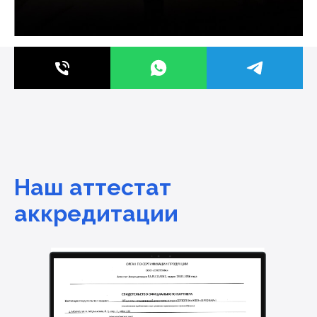
Наш аттестат
аккредитации