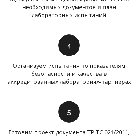
необходимых документов и план
лабораторных испытаний
Организуем испытания по показателям
безопасности и качества в
аккредитованных лабораториях‑партнёрах
Готовим проект документа ТР ТС 021/2011,