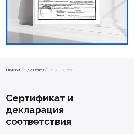
Главная
/
Документы
/
ТР ТС 021/2011
Сертификат и
декларация
соответствия