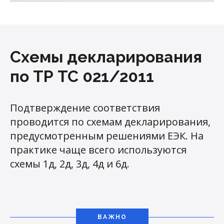
Схемы декларирования
по ТР ТС 021/2011
Подтверждение соответствия
проводится по схемам декларирования,
предусмотренным решениями ЕЭК. На
практике чаще всего используются
схемы 1д, 2д, 3д, 4д и 6д.
ВАЖНО