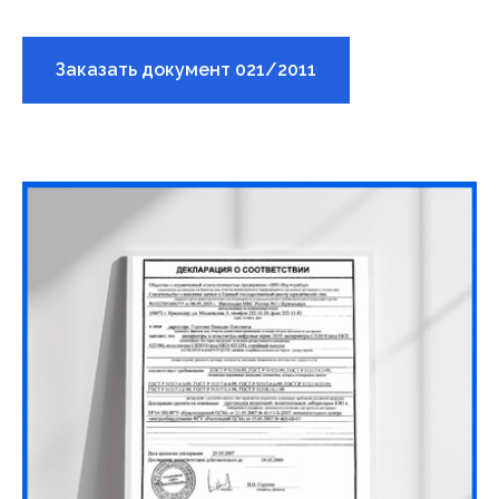
Заказать документ 021/2011