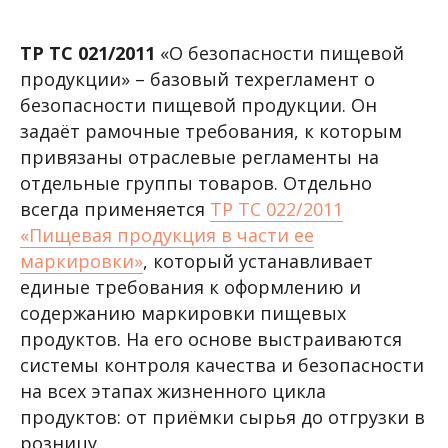
ТР ТС 021/2011
«О безопасности пищевой
продукции» – базовый техрегламент о
безопасности пищевой продукции. Он
задаёт рамочные требования, к которым
привязаны отраслевые регламенты на
отдельные группы товаров. Отдельно
всегда применяется
ТР ТС 022/2011
«Пищевая продукция в части ее
маркировки»
, который устанавливает
единые требования к оформлению и
содержанию маркировки пищевых
продуктов. На его основе выстраиваются
системы контроля качества и безопасности
на всех этапах жизненного цикла
продуктов: от приёмки сырья до отгрузки в
розницу.