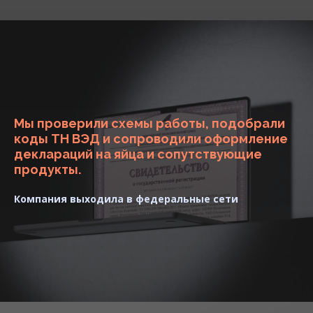
Мы проверили схемы работы, подобрали
коды ТН ВЭД и сопроводили оформление
деклараций на яйца и сопутствующие
продукты.
Компания выходила в федеральные сети