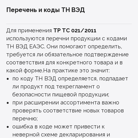
Перечень и коды ТН ВЭД
Для применения
ТР ТС 021/2011
используются перечни продукции с кодами
ТН ВЭД ЕАЭС. Они помогают определить,
требуется ли обязательное подтверждение
соответствия для конкретного товара и в
какой форме.На практике это значит:
по коду ТН ВЭД определяется, подпадает
ли продукт под техрегламент о
безопасности пищевой продукции;
при расширении ассортимента важно
проверять соответствие новых товаров
перечню;
ошибка в коде может привести к
неверной схеме декларирования и