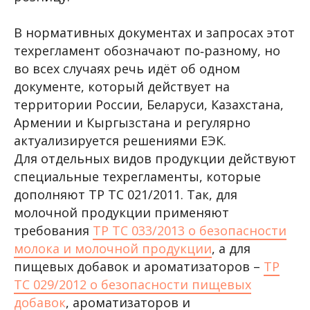
В нормативных документах и запросах этот
техрегламент обозначают по‑разному, но
во всех случаях речь идёт об одном
документе, который действует на
территории России, Беларуси, Казахстана,
Армении и Кыргызстана и регулярно
актуализируется решениями ЕЭК.
Для отдельных видов продукции действуют
специальные техрегламенты, которые
дополняют ТР ТС 021/2011. Так, для
молочной продукции применяют
требования
ТР ТС 033/2013 о безопасности
молока и молочной продукции
, а для
пищевых добавок и ароматизаторов –
ТР
ТС 029/2012 о безопасности пищевых
добавок
, ароматизаторов и