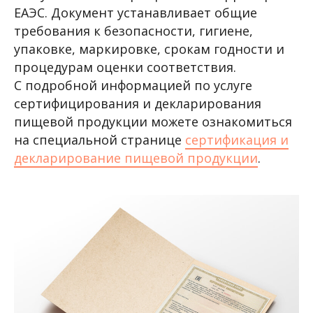
ЕАЭС. Документ устанавливает общие
требования к безопасности, гигиене,
упаковке, маркировке, срокам годности и
процедурам оценки соответствия.
С подробной информацией по услуге
сертифицирования и декларирования
пищевой продукции можете ознакомиться
на специальной странице
сертификация и
декларирование пищевой продукции
.