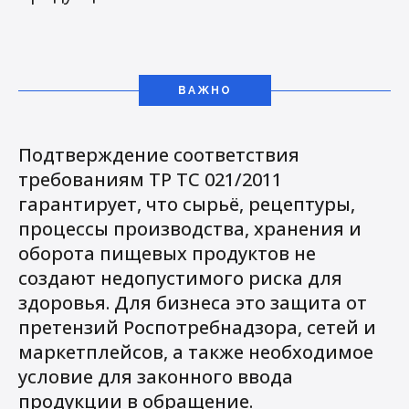
ВАЖНО
Подтверждение соответствия
требованиям ТР ТС 021/2011
гарантирует, что сырьё, рецептуры,
процессы производства, хранения и
оборота пищевых продуктов не
создают недопустимого риска для
здоровья. Для бизнеса это защита от
претензий Роспотребнадзора, сетей и
маркетплейсов, а также необходимое
условие для законного ввода
продукции в обращение.