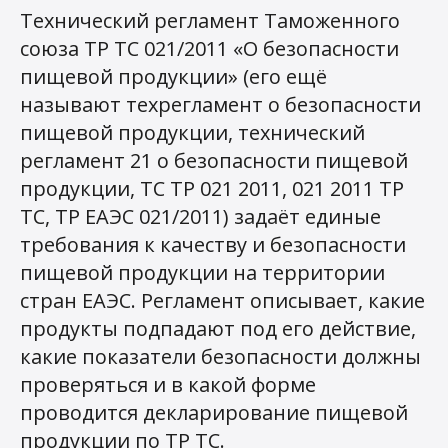
Технический регламент Таможенного
союза ТР ТС 021/2011 «О безопасности
пищевой продукции» (его ещё
называют техрегламент о безопасности
пищевой продукции, технический
регламент 21 о безопасности пищевой
продукции, ТС ТР 021 2011, 021 2011 ТР
ТС, ТР ЕАЭС 021/2011) задаёт единые
требования к качеству и безопасности
пищевой продукции на территории
стран ЕАЭС. Регламент описывает, какие
продукты подпадают под его действие,
какие показатели безопасности должны
проверяться и в какой форме
проводится декларирование пищевой
продукции по ТР ТС.