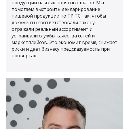
продукции на язык понятных шагов. Мы
помогаем выстроить декларирование
пищевой продукции по ТР ТС так, чтобы
документы соответствовали закону,
отражали реальный ассортимент и
устраивали службы качества сетей и
маркетплейсов. Это экономит время, снижает
риски и даёт бизнесу предсказуемость при
проверках.