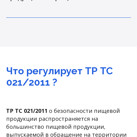
Что регулирует ТР ТС
021/2011 ?
ТР ТС 021/2011
о безопасности пищевой
продукции распространяется на
большинство пищевой продукции,
выпускаемой в обращение на территории