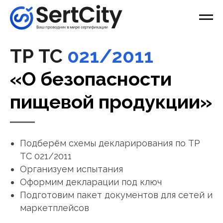
ТР ТС
021/2011
«О безопасности
пищевой продукции»
Подберём схемы декларирования по ТР
ТС 021/2011
Организуем испытания
Оформим декларации под ключ
Подготовим пакет документов для сетей и
маркетплейсов