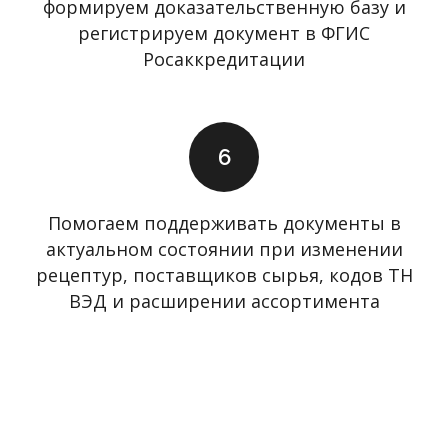
формируем доказательственную базу и
регистрируем документ в ФГИС
Росаккредитации
Помогаем поддерживать документы в
актуальном состоянии при изменении
рецептур, поставщиков сырья, кодов ТН
ВЭД и расширении ассортимента