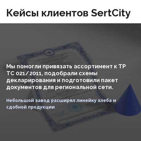
Кейсы клиентов SertCity
Мы помогли привязать ассортимент к ТР
ТС 021/2011, подобрали схемы
декларирования и подготовили пакет
документов для региональной сети.
Небольшой завод расширял линейку хлеба и
сдобной продукции