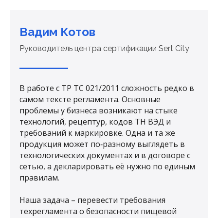
Вадим Котов
Руководитель центра сертификации Sert City
В работе с ТР ТС 021/2011 сложность редко в
самом тексте регламента. Основные
проблемы у бизнеса возникают на стыке
технологий, рецептур, кодов ТН ВЭД и
требований к маркировке. Одна и та же
продукция может по‑разному выглядеть в
технологических документах и в договоре с
сетью, а декларировать её нужно по единым
правилам.
Наша задача – перевести требования
техрегламента о безопасности пищевой