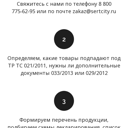
Свяжитесь с нами по телефону 8 800
775‑62‑95 или по почте zakaz@sertcity.ru
Определяем, какие товары подпадают под
ТР ТС 021/2011, нужны ли дополнительные
документы 033/2013 или 029/2012
Формируем перечень продукции,
подбираем схемы декларирования, список