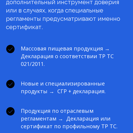
дополнительный инструмент доверия
или в случаях, когда специальные
регламенты предусматривают именно
сертификат.
Массовая пищевая продукция →
Декларация о соответствии ТР ТС
021/2011.
Новые и специализированные
продукты → СГР + декларация.
Продукция по отраслевым
регламентам → Декларация или
сертификат по профильному ТР ТС.