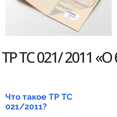
ТР ТС 021/ 2011 «
Что такое ТР ТС
021/2011?