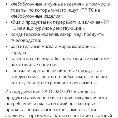
хлебобулочные и мучные изделия – в том числе
товары, по которым часто ищут «ТР ТС на
хлебобулочные изделия»;
яйца и продукты их переработки, включая «ТР
ТС на яйцо куриное действующий»;
кондитерские изделия, сахар, мёд, продукты
пчеловодства;
растительные масла и жиры, маргарины,
спреды;
напитки: соки, воды, безалкогольные и многие
алкогольные напитки;
специализированные пищевые продукты и
продукты массового потребления, если на них
нет отдельного отраслевого регламента.
Из‑под действия ТР ТС 021/2011 выведены
продукты домашнего изготовления для личного
потребления и ряд категорий, для которых
приняты специальные техрегламенты. При
анализе ассортимента важно сопоставить каждый