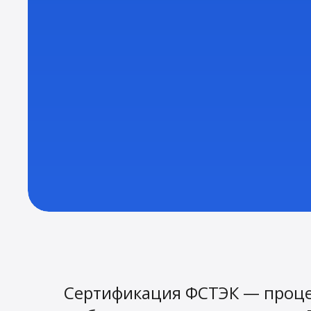
Сертификация ФСТЭК — проце