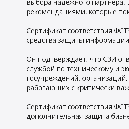
выбора надежного партнера. 
рекомендациями, которые по
Сертификат соответствия ФСТ
средства защиты информации
Он подтверждает, что СЗИ от
службой по техническому и эк
госучреждений, организаций
работающих с критически ва
Сертификат соответствия ФСТ
дополнительная защита бизне