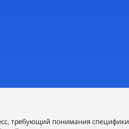
сс, требующий понимания специфики,