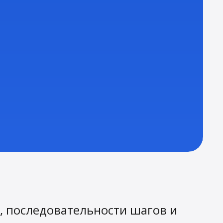
 последовательности шагов и