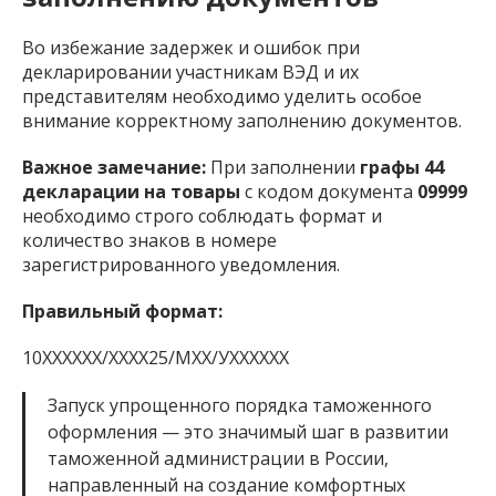
Во избежание задержек и ошибок при
декларировании участникам ВЭД и их
представителям необходимо уделить особое
внимание корректному заполнению документов.
Важное замечание:
При заполнении
графы 44
декларации на товары
с кодом документа
09999
необходимо строго соблюдать формат и
количество знаков в номере
зарегистрированного уведомления.
Правильный формат:
10XXXXXX/XXXX25/МXX/УХХХХХХ
Запуск упрощенного порядка таможенного
оформления — это значимый шаг в развитии
таможенной администрации в России,
направленный на создание комфортных