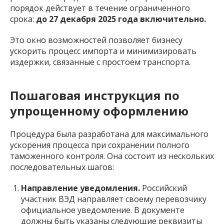
порядок действует в течение ограниченного
срока:
до 27 декабря 2025 года включительно.
Это окно возможностей позволяет бизнесу
ускорить процесс импорта и минимизировать
издержки, связанные с простоем транспорта.
Пошаговая инструкция по
упрощенному оформлению
Процедура была разработана для максимального
ускорения процесса при сохранении полного
таможенного контроля. Она состоит из нескольких
последовательных шагов:
Направление уведомления.
Российский
участник ВЭД направляет своему перевозчику
официальное уведомление. В документе
должны быть указаны следующие реквизиты