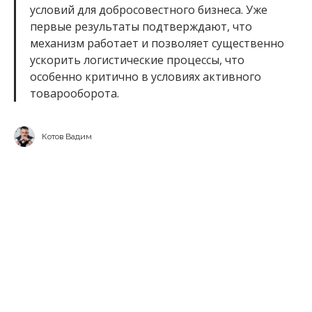
условий для добросовестного бизнеса. Уже
первые результаты подтверждают, что
механизм работает и позволяет существенно
ускорить логистические процессы, что
особенно критично в условиях активного
товарооборота.
Котов Вадим