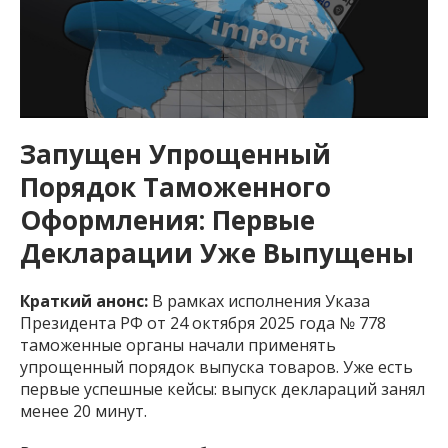
Запущен Упрощенный
Порядок Таможенного
Оформления: Первые
Декларации Уже Выпущены
Краткий анонс:
В рамках исполнения Указа
Президента РФ от 24 октября 2025 года № 778
таможенные органы начали применять
упрощенный порядок выпуска товаров. Уже есть
первые успешные кейсы: выпуск деклараций занял
менее 20 минут.