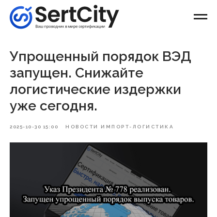
Упрощенный порядок ВЭД
запущен. Снижайте
логистические издержки
уже сегодня.
2025-10-30 15:00
НОВОСТИ ИМПОРТ-ЛОГИСТИКА