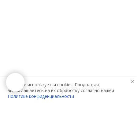
На сайте используется cookies. Продолжая,
вы соглашаетесь на их обработку согласно нашей
Политике конфиденциальности