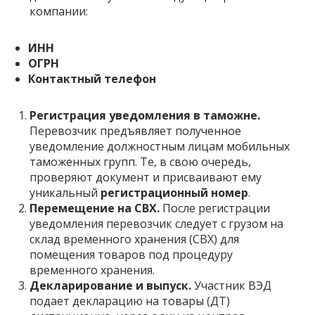
компании:
ИНН
ОГРН
Контактный телефон
Регистрация уведомления в таможне.
Перевозчик предъявляет полученное
уведомление должностным лицам мобильных
таможенных групп. Те, в свою очередь,
проверяют документ и присваивают ему
уникальный
регистрационный номер
.
Перемещение на СВХ.
После регистрации
уведомления перевозчик следует с грузом на
склад временного хранения (СВХ) для
помещения товаров под процедуру
временного хранения.
Декларирование и выпуск.
Участник ВЭД
подает декларацию на товары (ДТ)