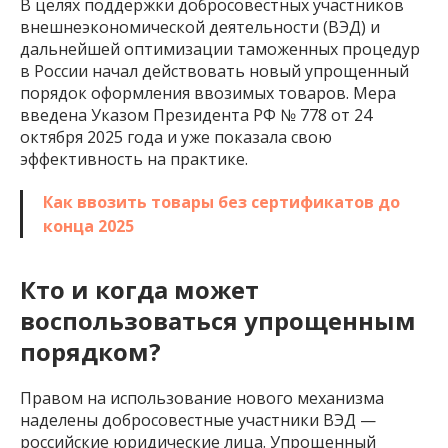
В целях поддержки добросовестных участников
внешнеэкономической деятельности (ВЭД) и
дальнейшей оптимизации таможенных процедур
в России начал действовать новый упрощенный
порядок оформления ввозимых товаров. Мера
введена Указом Президента РФ № 778 от 24
октября 2025 года и уже показала свою
эффективность на практике.
Как ввозить товары без сертификатов до
конца 2025
Кто и когда может
воспользоваться упрощенным
порядком?
Правом на использование нового механизма
наделены добросовестные участники ВЭД —
российские юридические лица. Упрощенный