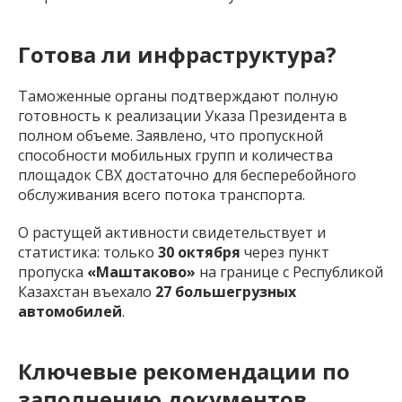
Готова ли инфраструктура?
Таможенные органы подтверждают полную
готовность к реализации Указа Президента в
полном объеме. Заявлено, что пропускной
способности мобильных групп и количества
площадок СВХ достаточно для бесперебойного
обслуживания всего потока транспорта.
О растущей активности свидетельствует и
статистика: только
30 октября
через пункт
пропуска
«Маштаково»
на границе с Республикой
Казахстан въехало
27 большегрузных
автомобилей
.
Ключевые рекомендации по
заполнению документов