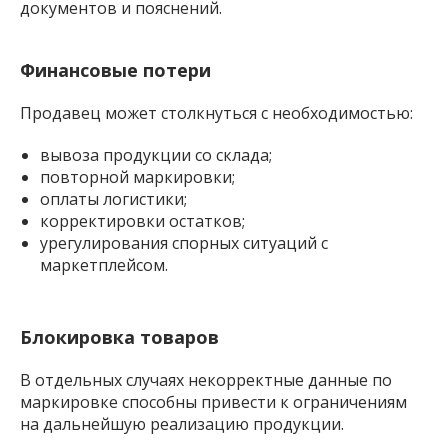
документов и пояснений.
Финансовые потери
Продавец может столкнуться с необходимостью:
вывоза продукции со склада;
повторной маркировки;
оплаты логистики;
корректировки остатков;
урегулирования спорных ситуаций с
маркетплейсом.
Блокировка товаров
В отдельных случаях некорректные данные по
маркировке способны привести к ограничениям
на дальнейшую реализацию продукции.