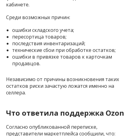
кабинете.
Среди возможных причин:
ошибки складского учета;
пересортица товаров;
последствия инвентаризаций;
технические сбои при обработке остатков;
ошибки в привязке товаров к карточкам
продавцов.
Независимо от причины возникновения таких
остатков риски зачастую ложатся именно на
селлера.
Что ответила поддержка Ozon
Согласно опубликованной переписке,
представители маркетплейса сообщили, что: