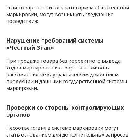
Если товар относится к категориям обязательной
маркировки, могут возникнуть следующие
последствия:
Нарушение требований системы
«Честный Знак»
При продаже товара без корректного вывода
кодов маркировки из оборота возможны
расхождения между фактическим движением
продукции и данными государственной системы
маркировки.
Проверки со стороны контролирующих
органов
Несоответствия в системе маркировки могут
стать основанием для дополнительных запросов