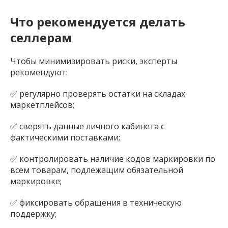
Что рекомендуется делать
селлерам
Чтобы минимизировать риски, эксперты
рекомендуют:
✅ регулярно проверять остатки на складах
маркетплейсов;
✅ сверять данные личного кабинета с
фактическими поставками;
✅ контролировать наличие кодов маркировки по
всем товарам, подлежащим обязательной
маркировке;
✅ фиксировать обращения в техническую
поддержку;