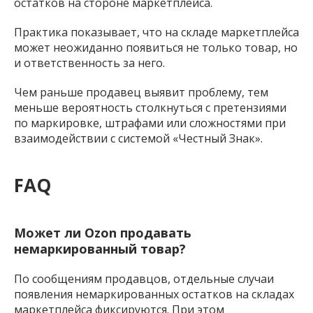
остатков на стороне маркетплейса.
Практика показывает, что на складе маркетплейса
может неожиданно появиться не только товар, но
и ответственность за него.
Чем раньше продавец выявит проблему, тем
меньше вероятность столкнуться с претензиями
по маркировке, штрафами или сложностями при
взаимодействии с системой «Честный Знак».
FAQ
Может ли Ozon продавать
немаркированный товар?
По сообщениям продавцов, отдельные случаи
появления немаркированных остатков на складах
маркетплейса фиксируются. При этом