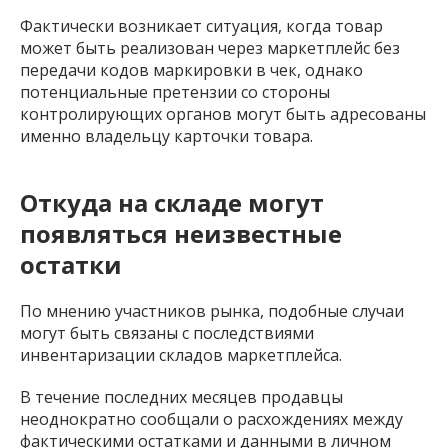
Фактически возникает ситуация, когда товар
может быть реализован через маркетплейс без
передачи кодов маркировки в чек, однако
потенциальные претензии со стороны
контролирующих органов могут быть адресованы
именно владельцу карточки товара.
Откуда на складе могут
появляться неизвестные
остатки
По мнению участников рынка, подобные случаи
могут быть связаны с последствиями
инвентаризации складов маркетплейса.
В течение последних месяцев продавцы
неоднократно сообщали о расхождениях между
фактическими остатками и данными в личном