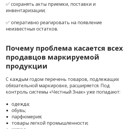
✅ сохранять акты приемки, поставки и
инвентаризации;
✅ оперативно реагировать на появление
неизвестных остатков.
Почему проблема касается всех
продавцов маркируемой
продукции
С каждым годом перечень товаров, подлежащих
обязательной маркировке, расширяется. Под
контроль системы «Честный Знак» уже попадают:
одежда;
обувь;
парфюмерия;
товары легкой промышленности;