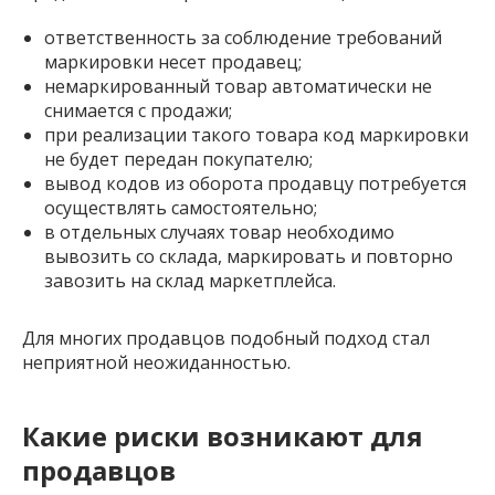
ответственность за соблюдение требований
маркировки несет продавец;
немаркированный товар автоматически не
снимается с продажи;
при реализации такого товара код маркировки
не будет передан покупателю;
вывод кодов из оборота продавцу потребуется
осуществлять самостоятельно;
в отдельных случаях товар необходимо
вывозить со склада, маркировать и повторно
завозить на склад маркетплейса.
Для многих продавцов подобный подход стал
неприятной неожиданностью.
Какие риски возникают для
продавцов