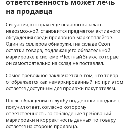
ответственность может лечь
на продавца
Ситуация, которая еще недавно казалась
невозможной, становится предметом активного
обсуждения среди продавцов маркетплейсов.
Один из селлеров обнаружил на складе Ozon
остатки товара, подлежащего обязательной
маркировке в системе «Честный Знак», которые
он самостоятельно на склад не поставлял.
Самое тревожное заключается в том, что товар
отображается как немаркированный, но при этом
остается доступным для продажи покупателям.
После обращения в службу поддержки продавец
получил ответ, согласно которому
ответственность за соблюдение требований
маркировки и корректность данных по товару
остается на стороне продавца.