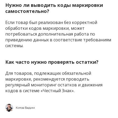
Нужно ли выводить коды маркировки
самостоятельно?
Если товар был реализован без корректной
обработки кодов маркировки, может
потребоваться дополнительная работа по
приведению данных в соответствие требованиям
системы.
Как часто нужно проверять остатки?
Для товаров, подлежащих обязательной
маркировке, рекомендуется проводить
регулярный мониторинг остатков и движения
кодов в системе «Честный Знак».
Котов Вадим