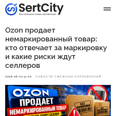
Ozon продает
немаркированный товар:
кто отвечает за маркировку
и какие риски ждут
селлеров
2026-06-03 11:00
НОВОСТИ СМЕЖНЫХ НАПРАВЛЕНИЙ