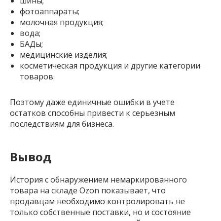
шины;
фотоаппараты;
молочная продукция;
вода;
БАДы;
медицинские изделия;
косметическая продукция и другие категории
товаров.
Поэтому даже единичные ошибки в учете
остатков способны привести к серьезным
последствиям для бизнеса.
Вывод
История с обнаружением немаркированного
товара на складе Ozon показывает, что
продавцам необходимо контролировать не
только собственные поставки, но и состояние