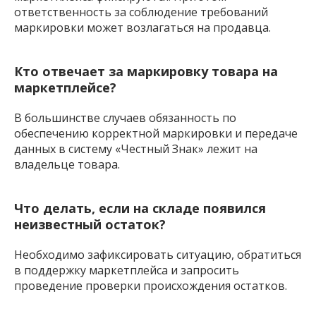
ответственность за соблюдение требований
маркировки может возлагаться на продавца.
Кто отвечает за маркировку товара на
маркетплейсе?
В большинстве случаев обязанность по
обеспечению корректной маркировки и передаче
данных в систему «Честный Знак» лежит на
владельце товара.
Что делать, если на складе появился
неизвестный остаток?
Необходимо зафиксировать ситуацию, обратиться
в поддержку маркетплейса и запросить
проведение проверки происхождения остатков.