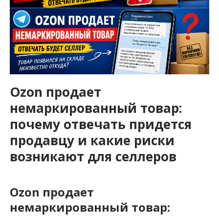
Ozon продает
немаркированный товар:
почему отвечать придется
продавцу и какие риски
возникают для селлеров
Ozon продает
немаркированный товар: