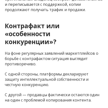
и переписывается с поддержкой, копии
продолжают получать трафик и продажи.
Контрафакт или
«особенности
конкуренции»?
На фоне регулярных заявлений маркетплейсов о
борьбе с контрафактом ситуация выглядит
противоречиво.
С одной стороны, платформы декларируют
защиту интеллектуальной собственности и
честную конкуренцию.
С другой — продавцы фактически остаются один
на один с проблемой копирования контента.