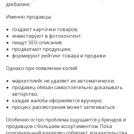
дисбаланс.
Именно продавцы:
создают карточки товаров;
инвестируют в фотоконтент;
пишут SEO-описания;
продвигают продукцию;
формируют рейтинг товара и продажи.
Однако при появлении копий:
маркетплейс не удаляет их автоматически;
продавец обязан самостоятельно доказывать
авторство;
каждая жалоба оформляется вручную;
процесс рассмотрения может затягиваться.
Особенно остро проблема ощущается у брендов и
продавцов с большим ассортиментом. Пока
оригинальный владелец собирает доказательства