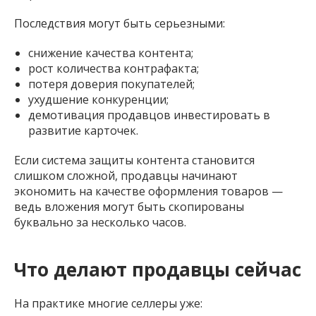
Последствия могут быть серьезными:
снижение качества контента;
рост количества контрафакта;
потеря доверия покупателей;
ухудшение конкуренции;
демотивация продавцов инвестировать в
развитие карточек.
Если система защиты контента становится
слишком сложной, продавцы начинают
экономить на качестве оформления товаров —
ведь вложения могут быть скопированы
буквально за несколько часов.
Что делают продавцы сейчас
На практике многие селлеры уже: