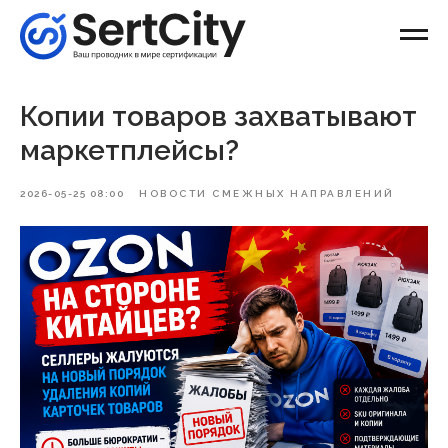
Копии товаров захватывают
маркетплейсы?
2026-05-25 08:00
НОВОСТИ СМЕЖНЫХ НАПРАВЛЕНИЙ