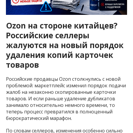
Ozon на стороне китайцев?
Российские селлеры
жалуются на новый порядок
удаления копий карточек
товаров
Российские продавцы Ozon столкнулись с новой
проблемой: маркетплейс изменил порядок подачи
жалоб на незаконно скопированные карточки
товаров. И если раньше удаление дубликатов
занимало относительно немного времени, то
теперь процесс превратился в полноценный
бюрократический марафон.
По словам селлеров, изменения особенно сильно