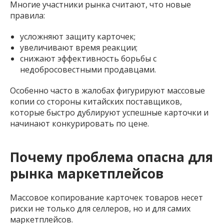
Многие участники рынка считают, что новые
правила:
усложняют защиту карточек;
увеличивают время реакции;
снижают эффективность борьбы с
недобросовестными продавцами.
Особенно часто в жалобах фигурируют массовые
копии со стороны китайских поставщиков,
которые быстро дублируют успешные карточки и
начинают конкурировать по цене.
Почему проблема опасна для
рынка маркетплейсов
Массовое копирование карточек товаров несет
риски не только для селлеров, но и для самих
маркетплейсов.