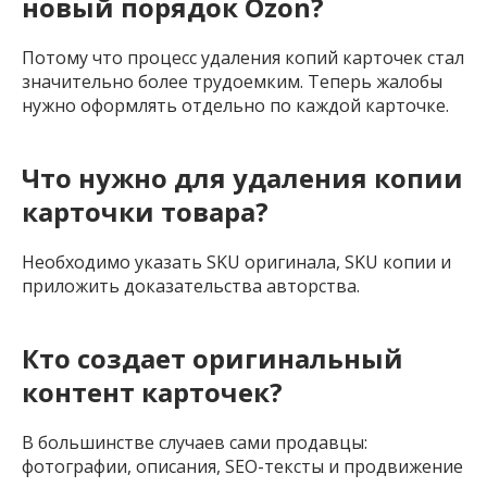
новый порядок Ozon?
Потому что процесс удаления копий карточек стал
значительно более трудоемким. Теперь жалобы
нужно оформлять отдельно по каждой карточке.
Что нужно для удаления копии
карточки товара?
Необходимо указать SKU оригинала, SKU копии и
приложить доказательства авторства.
Кто создает оригинальный
контент карточек?
В большинстве случаев сами продавцы:
фотографии, описания, SEO-тексты и продвижение