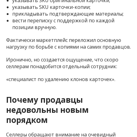
указывать SKU оригинальной карточки;
указывать SKU карточки-копии;
прикладывать подтверждающие материалы;
вести переписку с поддержкой по каждой
позиции вручную.
Фактически маркетплейс переложил основную
нагрузку по борьбе с копиями на самих продавцов.
Иронично, но создается ощущение, что скоро
селлерам понадобится отдельный сотрудник:
«специалист по удалению клонов карточек».
Почему продавцы
недовольны новым
порядком
Селлеры обращают внимание на очевидный