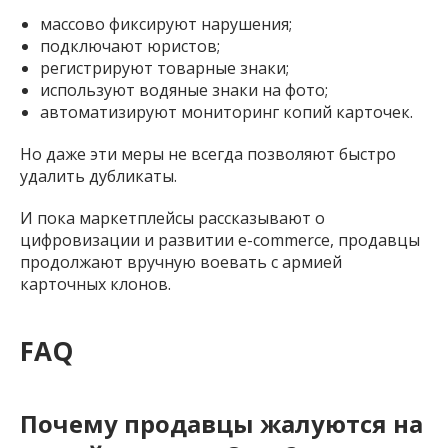
массово фиксируют нарушения;
подключают юристов;
регистрируют товарные знаки;
используют водяные знаки на фото;
автоматизируют мониторинг копий карточек.
Но даже эти меры не всегда позволяют быстро
удалить дубликаты.
И пока маркетплейсы рассказывают о
цифровизации и развитии e-commerce, продавцы
продолжают вручную воевать с армией
карточных клонов.
FAQ
Почему продавцы жалуются на