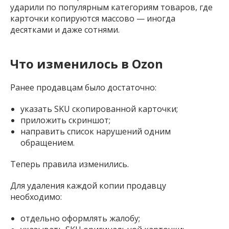
ударили по популярным категориям товаров, где
карточки копируются массово — иногда
десятками и даже сотнями.
Что изменилось в Ozon
Ранее продавцам было достаточно:
указать SKU скопированной карточки;
приложить скриншот;
направить список нарушений одним
обращением.
Теперь правила изменились.
Для удаления каждой копии продавцу
необходимо:
отдельно оформлять жалобу;