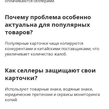
оплачиваются селлерами.
Почему проблема особенно
актуальна для популярных
товаров?
Популярные карточки чаще копируются
конкурентами и китайскими поставщиками, что
увеличивает количество жалоб.
Как селлеры защищают свои
карточки?
Используют товарные знаки, водяные знаки,
юридические претензии и сервисы мониторинга
копий.