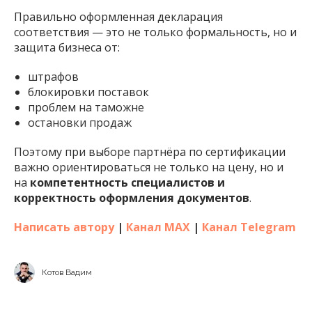
Правильно оформленная декларация
соответствия — это не только формальность, но и
защита бизнеса от:
штрафов
блокировки поставок
проблем на таможне
остановки продаж
Поэтому при выборе партнёра по сертификации
важно ориентироваться не только на цену, но и
на
компетентность специалистов и
корректность оформления документов
.
Написать автору
|
Канал MAX
|
Канал Telegram
Котов Вадим