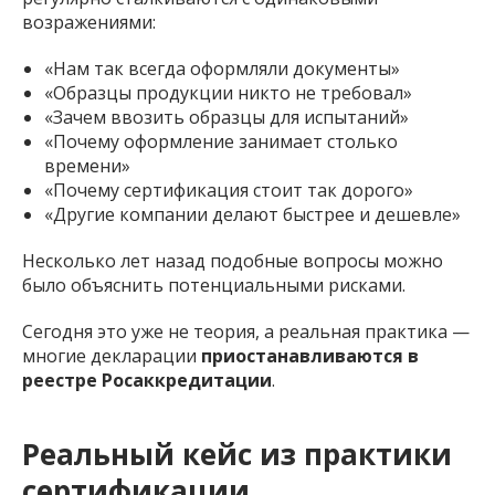
возражениями:
«Нам так всегда оформляли документы»
«Образцы продукции никто не требовал»
«Зачем ввозить образцы для испытаний»
«Почему оформление занимает столько
времени»
«Почему сертификация стоит так дорого»
«Другие компании делают быстрее и дешевле»
Несколько лет назад подобные вопросы можно
было объяснить потенциальными рисками.
Сегодня это уже не теория, а реальная практика —
многие декларации
приостанавливаются в
реестре Росаккредитации
.
Реальный кейс из практики
сертификации