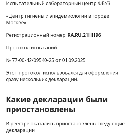
Испытательный лабораторный центр ФБУЗ
«Центр гигиены и эпидемиологии в городе
Москве»
Регистрационный номер:
RA.RU.21НН96
Протокол испытаний:
№ 77-00-42/09540-25 от 01.09.2025
Этот протокол использовался для оформления
сразу нескольких деклараций.
Какие декларации были
приостановлены
В реестре оказались приостановлены следующие
декларации: