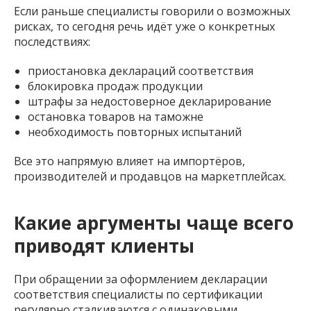
Если раньше специалисты говорили о возможных
рисках, то сегодня речь идёт уже о конкретных
последствиях:
приостановка деклараций соответствия
блокировка продаж продукции
штрафы за недостоверное декларирование
остановка товаров на таможне
необходимость повторных испытаний
Все это напрямую влияет на импортёров,
производителей и продавцов на маркетплейсах.
Какие аргументы чаще всего
приводят клиенты
При обращении за оформлением декларации
соответствия специалисты по сертификации
регулярно сталкиваются с одинаковыми