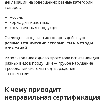
декларации на совершенно разные категории
товаров:
мебель
корма для животных
косметическая продукция
Очевидно, что для этих товаров действуют
разные технические регламенты и методы
испытаний
.
Использование одного протокола испытаний для
разных видов продукции — грубое нарушение
требований системы подтверждения
соответствия.
К чему приводит
неправильная сертификация