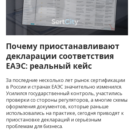
Почему приостанавливают
декларации соответствия
ЕАЭС: реальный кейс
За последние несколько лет рынок сертификации
в России и странах ЕАЭС значительно изменился.
Усилился государственный контроль, участились
проверки со стороны регуляторов, а многие схемы
оформления документов, которые раньше
использовались на практике, сегодня приводят к
приостановке деклараций и серьёзным
проблемам для бизнеса.