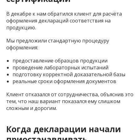
В декабре к нам обратился клиент для расчёта
оформления деклараций соответствия на
продукцию.
Мы предложили стандартную процедуру
оформления:
предоставление образцов продукции
проведение лабораторных испытаний
подготовку корректной доказательной базы
реальные сроки оформления документов
Клиент отказался от сотрудничества, объяснив это
тем, что наш вариант показался ему слишком
сложным и дорогим.
Когда декларации начали
приостанавливать