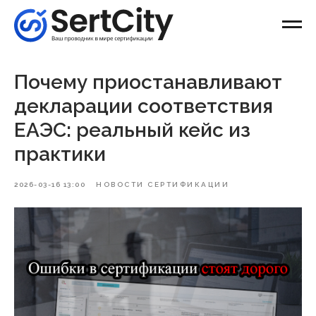
Почему приостанавливают
декларации соответствия
ЕАЭС: реальный кейс из
практики
2026-03-16 13:00
НОВОСТИ СЕРТИФИКАЦИИ