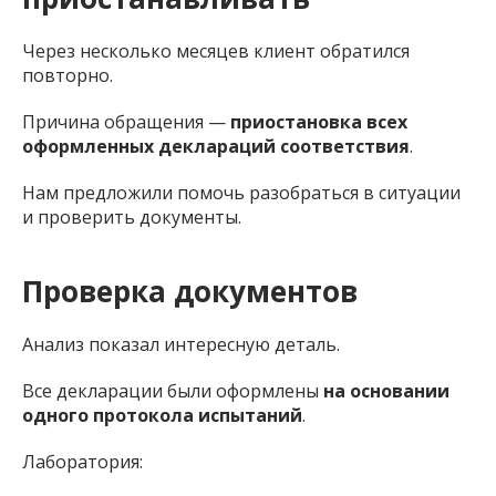
Через несколько месяцев клиент обратился
повторно.
Причина обращения —
приостановка всех
оформленных деклараций соответствия
.
Нам предложили помочь разобраться в ситуации
и проверить документы.
Проверка документов
Анализ показал интересную деталь.
Все декларации были оформлены
на основании
одного протокола испытаний
.
Лаборатория: