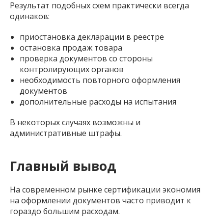
Результат подобных схем практически всегда
одинаков:
приостановка декларации в реестре
остановка продаж товара
проверка документов со стороны
контролирующих органов
необходимость повторного оформления
документов
дополнительные расходы на испытания
В некоторых случаях возможны и
административные штрафы.
Главный вывод
На современном рынке сертификации экономия
на оформлении документов часто приводит к
гораздо большим расходам.