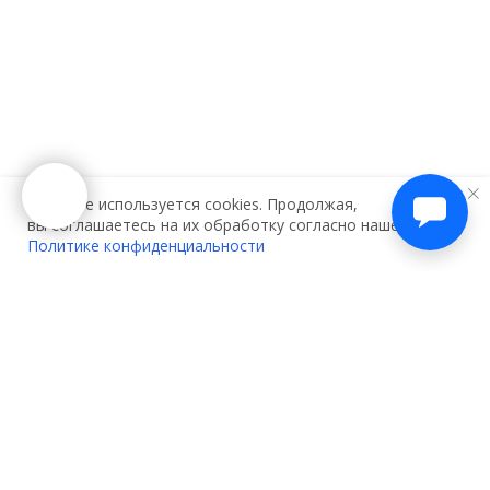
На сайте используется cookies. Продолжая,
вы соглашаетесь на их обработку согласно нашей
Политике конфиденциальности
О компании:
Услуги:
О нас
Декларирование