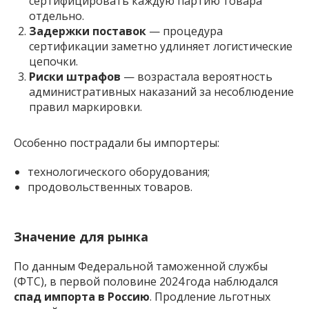
сертифицировать каждую партию товара
отдельно.
Задержки поставок
— процедура
сертификации заметно удлиняет логистические
цепочки.
Риски штрафов
— возрастала вероятность
административных наказаний за несоблюдение
правил маркировки.
Особенно пострадали бы импортеры:
технологического оборудования;
продовольственных товаров.
Значение для рынка
По данным Федеральной таможенной службы
(ФТС), в первой половине 2024 года наблюдался
спад импорта в Россию
. Продление льготных