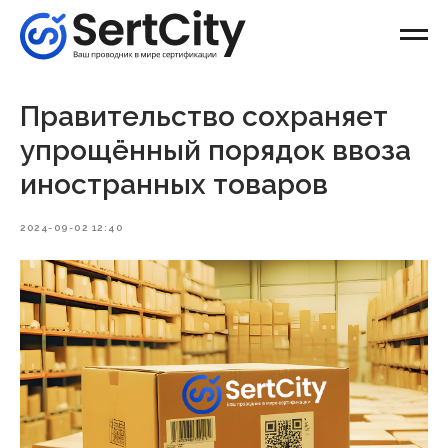
Правительство сохраняет
упрощённый порядок ввоза
иностранных товаров
2024-09-02 12:40