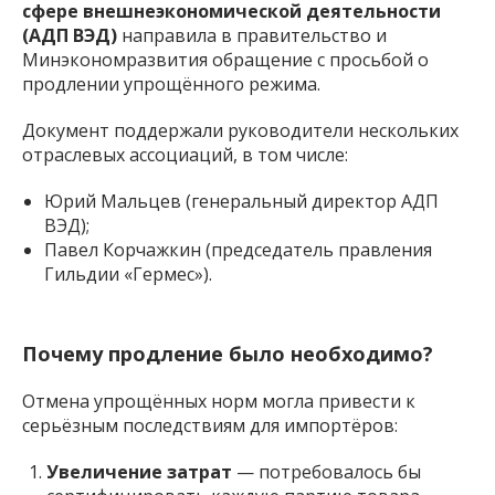
сфере внешнеэкономической деятельности
(АДП ВЭД)
направила в правительство и
Минэкономразвития обращение с просьбой о
продлении упрощённого режима.
Документ поддержали руководители нескольких
отраслевых ассоциаций, в том числе:
Юрий Мальцев (генеральный директор АДП
ВЭД);
Павел Корчажкин (председатель правления
Гильдии «Гермес»).
Почему продление было необходимо?
Отмена упрощённых норм могла привести к
серьёзным последствиям для импортёров:
Увеличение затрат
— потребовалось бы