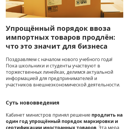
Упрощённый порядок ввоза
импортных товаров продлён:
что это значит для бизнеса
Поздравляем с началом нового учебного года!
Пока школьники и студенты участвуют в
торжественных линейках, делимся актуальной
информацией для предпринимателей и
участников внешнеэкономической деятельности.
Суть нововведения
Кабинет министров принял решение
продлить на
один год упрощённый порядок маркировки и
сертификации иностранных товаров
. Эта мера