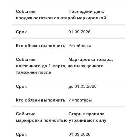
Последний день
продаж остатков со старой маркировкой
01.09.2026
Ритейлеры
Маркировка товара,
ввезенного до 1 марта, но выпущенного
таможней после
до 01.05.2026
Импортеры
Старые правила
маркировки полностью утрачивают силу
01.09.2026