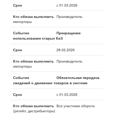
с 01.03.2026
Производители,
импортеры
Прекращение
использования старых КиЗ
28.02.2026
Производители,
импортеры
Обязательная передача
сведений о движении товаров в системе
с 01.03.2026
Все участники оборота
(ритейл, дистрибьюторы)