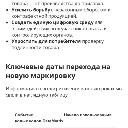
товара — от производства до прилавка.
Усилить борьбу
с незаконным оборотом и
контрафактной продукцией.
Создать единую цифровую среду
для
взаимодействия всех участников рынка и
контролирующих органов.
Упростить для потребителя
проверку
подлинности товара.
Ключевые даты перехода на
новую маркировку
Информацию о всех критически важных сроках мы
свели в наглядную таблицу.
Начало использования
новых кодов DataMatrix