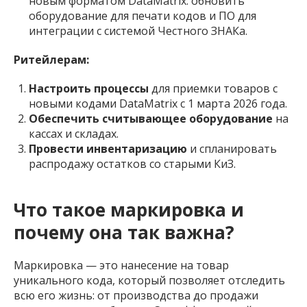
новым форматом DataMatrix: обновить
оборудование для печати кодов и ПО для
интеграции с системой Честного ЗНАКа.
Ритейлерам:
Настроить процессы
для приемки товаров с
новыми кодами DataMatrix с 1 марта 2026 года.
Обеспечить считывающее оборудование
на
кассах и складах.
Провести инвентаризацию
и спланировать
распродажу остатков со старыми КиЗ.
Что такое маркировка и
почему она так важна?
Маркировка — это нанесение на товар
уникального кода, который позволяет отследить
всю его жизнь: от производства до продажи