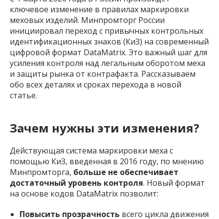
ключевое изменение в правилах маркировки
меховых изделий. Минпромторг России
инициировал переход с привычных контрольных
идентификационных знаков (КиЗ) на современный
цифровой формат DataMatrix. Это важный шаг для
усиления контроля над легальным оборотом меха
и защиты рынка от контрафакта. Рассказываем
обо всех деталях и сроках перехода в новой
статье.
Зачем нужны эти изменения?
Действующая система маркировки меха с
помощью КиЗ, введенная в 2016 году, по мнению
Минпромторга,
больше не обеспечивает
достаточный уровень контроля
. Новый формат
на основе кодов DataMatrix позволит:
Повысить прозрачность
всего цикла движения