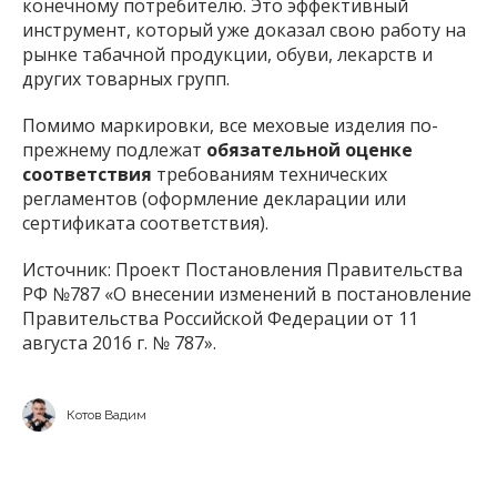
конечному потребителю. Это эффективный
инструмент, который уже доказал свою работу на
рынке табачной продукции, обуви, лекарств и
других товарных групп.
Помимо маркировки, все меховые изделия по-
прежнему подлежат
обязательной оценке
соответствия
требованиям технических
регламентов (оформление декларации или
сертификата соответствия).
Источник: Проект Постановления Правительства
РФ №787 «О внесении изменений в постановление
Правительства Российской Федерации от 11
августа 2016 г. № 787».
Котов Вадим