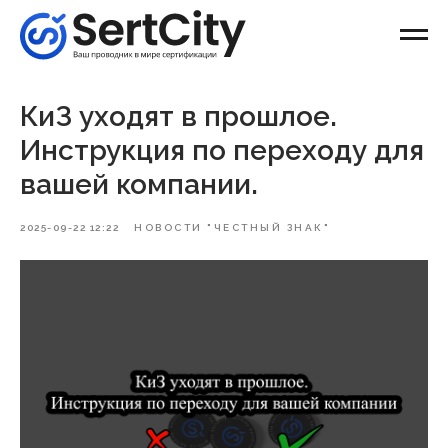
КиЗ уходят в прошлое.
Инструкция по переходу для
вашей компании.
2025-09-22 12:22
НОВОСТИ "ЧЕСТНЫЙ ЗНАК"