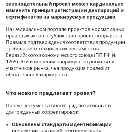
законодательный проект может кардинально
изменить принцип регистрации деклараций и
сертификатов на маркируемую продукцию.
На Федеральном портале проектов нормативных
правовых актов опубликован проект поправок в
Правила подтверждения соответствия продукции
требованиям технических регламентов
Евразийского экономического союза (ПП РФ №
1265). Эти изменения напрямую затронут всех
участников рынка, чья продукция подлежит
обязательной маркировке.
Что нового предлагает проект?
Проект документа вносит ряд позитивных и
долгожданных корректировок:
Обновлены стандарты идентификации
продукции для целей подтверждения