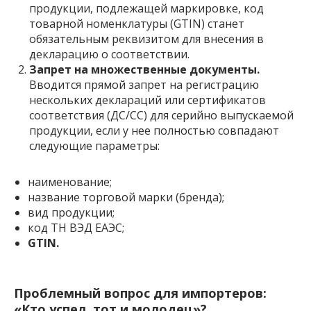
продукции, подлежащей маркировке, код
товарной номенклатуры (GTIN) станет
обязательным реквизитом для внесения в
декларацию о соответствии.
Запрет на множественные документы.
Вводится прямой запрет на регистрацию
нескольких деклараций или сертификатов
соответствия (ДС/СС) для серийно выпускаемой
продукции, если у нее полностью совпадают
следующие параметры:
наименование;
название торговой марки (бренда);
вид продукции;
код ТН ВЭД ЕАЭС;
GTIN.
Проблемный вопрос для импортеров:
«Кто успел, тот и молодец»?