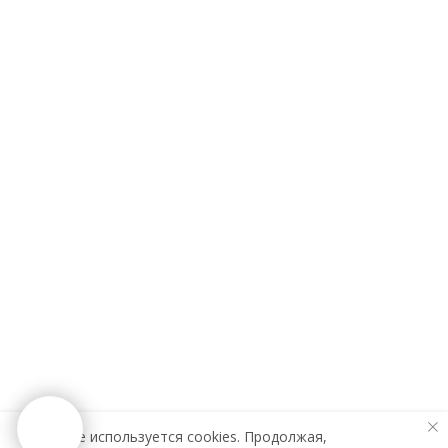
На сайте используется cookies. Продолжая,