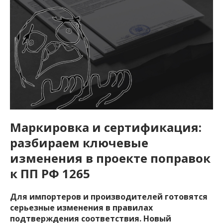
Маркировка и сертификация:
разбираем ключевые
изменения в проекте поправок
к ПП РФ 1265
Для импортеров и производителей готовятся
серьезные изменения в правилах
подтверждения соответствия. Новый