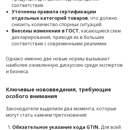
соответствия.
Уточнены правила сертификации
отдельных категорий товаров
, что должно
снизить количество спорных ситуаций.
Внесены изменения в ГОСТ
, касающиеся схем
декларирования, приводя их в большее
соответствие с современными реалиями.
Однако именно две новые нормы вызывают
наиболее оживленную дискуссию среди экспертов
и бизнеса.
Ключевые нововведения, требующие
особого внимания
Законодатели выделили два момента, которые
могут стать камнем преткновения:
Обязательное указание кода GTIN.
Для всей