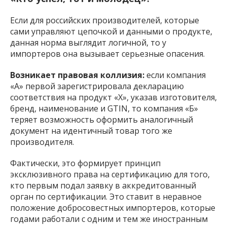
Если для российских производителей, которые
сами управляют цепочкой и данными о продукте,
данная норма выглядит логичной, то у
импортеров она вызывает серьезные опасения.
Возникает правовая коллизия:
если компания
«А» первой зарегистрировала декларацию
соответствия на продукт «Х», указав изготовителя,
бренд, наименование и GTIN, то компания «Б»
теряет возможность оформить аналогичный
документ на идентичный товар того же
производителя.
Фактически, это формирует принцип
эксклюзивного права на сертификацию для того,
кто первым подал заявку в аккредитованный
орган по сертификации. Это ставит в неравное
положение добросовестных импортеров, которые
годами работали с одним и тем же иностранным