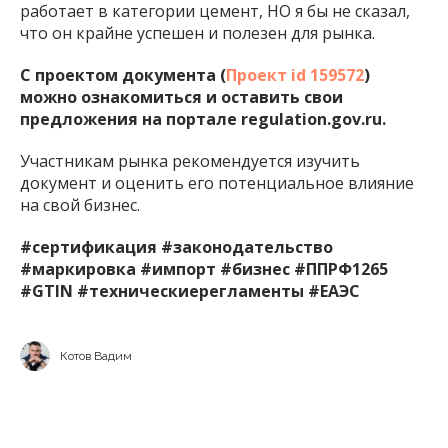
работает в категории цемент, НО я бы не сказал,
что он крайне успешен и полезен для рынка.
С проектом документа (
Проект id 159572
)
можно ознакомиться и оставить свои
предложения на портале regulation.gov.ru.
Участникам рынка рекомендуется изучить
документ и оценить его потенциальное влияние
на свой бизнес.
#сертификация #законодательство
#маркировка #импорт #бизнес #ППРФ1265
#GTIN #техническиерегламенты #ЕАЭС
Котов Вадим