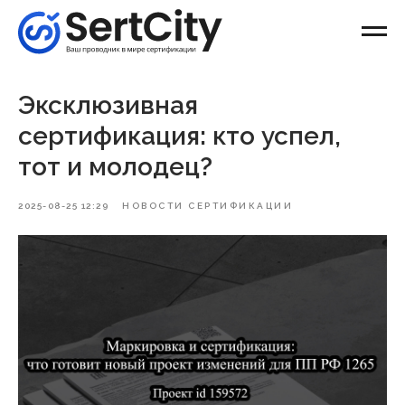
Эксклюзивная
сертификация: кто успел,
тот и молодец?
2025-08-25 12:29
НОВОСТИ СЕРТИФИКАЦИИ