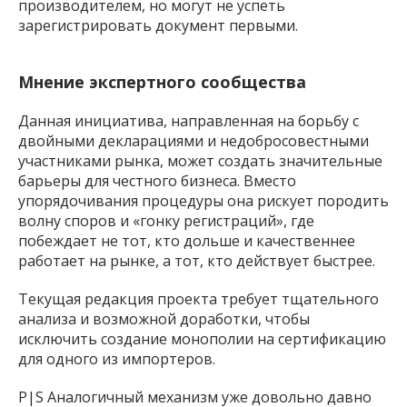
производителем, но могут не успеть
зарегистрировать документ первыми.
Мнение экспертного сообщества
Данная инициатива, направленная на борьбу с
двойными декларациями и недобросовестными
участниками рынка, может создать значительные
барьеры для честного бизнеса. Вместо
упорядочивания процедуры она рискует породить
волну споров и «гонку регистраций», где
побеждает не тот, кто дольше и качественнее
работает на рынке, а тот, кто действует быстрее.
Текущая редакция проекта требует тщательного
анализа и возможной доработки, чтобы
исключить создание монополии на сертификацию
для одного из импортеров.
P|S Аналогичный механизм уже довольно давно