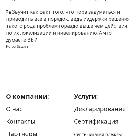
🔤 Звучит как факт того, что пора задуматься и
приводить все в порядок, ведь издержки решения
такого рода проблем гораздо выше чем действия
по их локализации и нивелированию. А что
думаете ВЫ?
Котов Вадим
О компании:
Услуги:
О нас
Декларирование
Контакты
Сертификация
Партнеры
Сертификация одежды