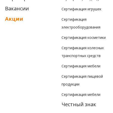
Вакансии
Сертификация игрушек
Акции
Сертификация
электрооборудования
Сертификация косметики
Сертификация колесных
транспортных средств
Сертификация мебели
Сертификация пищевой
продукции
Сертификация мебели
Честный знак