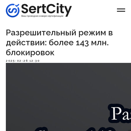
Разрешительный режим в
действии: более 143 млн.
блокировок
2025-02-26 12:30