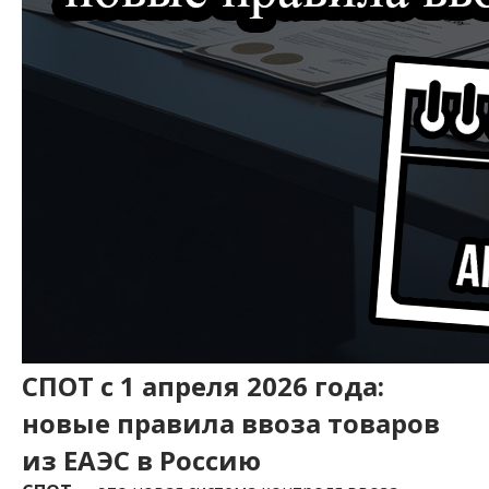
СПОТ с 1 апреля 2026 года:
новые правила ввоза товаров
из ЕАЭС в Россию