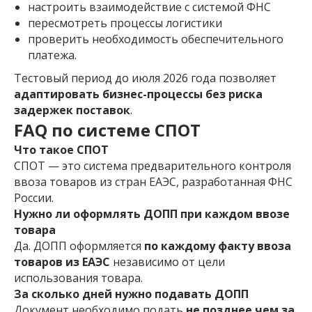
настроить взаимодействие с системой ФНС
пересмотреть процессы логистики
проверить необходимость обеспечительного
платежа.
Тестовый период до июля 2026 года позволяет
адаптировать бизнес-процессы без риска
задержек поставок
.
FAQ по системе СПОТ
Что такое СПОТ
СПОТ — это система предварительного контроля
ввоза товаров из стран ЕАЭС, разработанная ФНС
России.
Нужно ли оформлять ДОПП при каждом ввозе
товара
Да. ДОПП оформляется
по каждому факту ввоза
товаров из ЕАЭС
независимо от цели
использования товара.
За сколько дней нужно подавать ДОПП
Документ необходимо подать
не позднее чем за