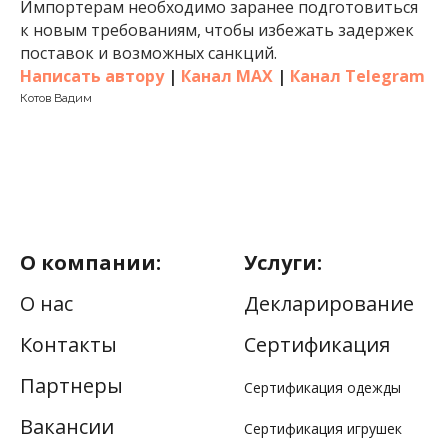
Импортерам необходимо заранее подготовиться
к новым требованиям, чтобы избежать задержек
поставок и возможных санкций.
Написать автору
|
Канал MAX
|
Канал Telegram
Котов Вадим
О компании:
Услуги:
О нас
Декларирование
Контакты
Сертификация
Партнеры
Сертификация одежды
Вакансии
Сертификация игрушек