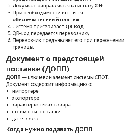
Документ направляется в систему ФНС
При необходимости вносится
обеспечительный платеж
Система присваивает
QR-код
QR-код передается перевозчику
Перевозчик предъявляет его при пересечении
границы.
Документ о предстоящей
поставке (ДОПП)
ДОПП
— ключевой элемент системы СПОТ.
Документ содержит информацию о:
импортере
экспортере
характеристиках товара
стоимости поставки
дате ввоза.
Когда нужно подавать ДОПП