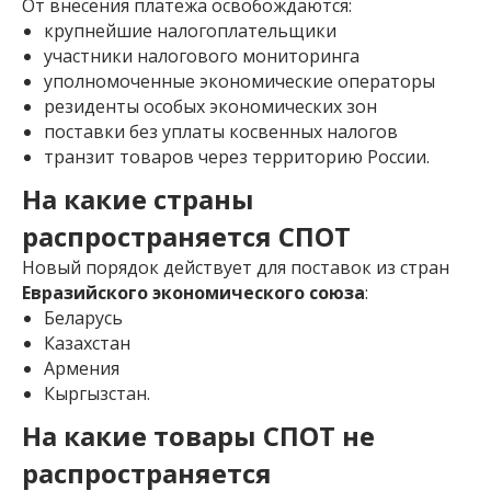
От внесения платежа освобождаются:
крупнейшие налогоплательщики
участники налогового мониторинга
уполномоченные экономические операторы
резиденты особых экономических зон
поставки без уплаты косвенных налогов
транзит товаров через территорию России.
На какие страны
распространяется СПОТ
Новый порядок действует для поставок из стран
Евразийского экономического союза
:
Беларусь
Казахстан
Армения
Кыргызстан.
На какие товары СПОТ не
распространяется