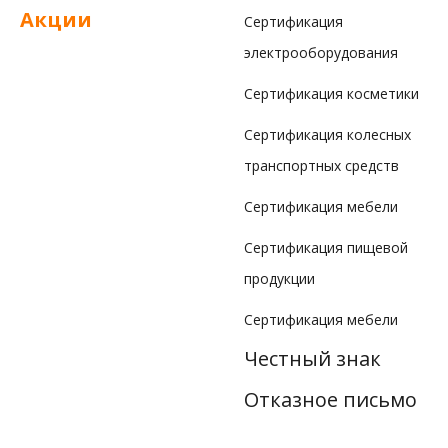
Акции
Сертификация
электрооборудования
Сертификация косметики
Сертификация колесных
транспортных средств
Сертификация мебели
Сертификация пищевой
продукции
Сертификация мебели
Честный знак
Отказное письмо