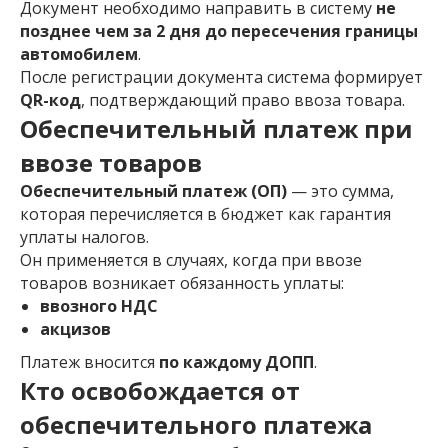
Документ необходимо направить в систему
не
позднее чем за 2 дня до пересечения границы
автомобилем
.
После регистрации документа система формирует
QR-код
, подтверждающий право ввоза товара.
Обеспечительный платеж при
ввозе товаров
Обеспечительный платеж (ОП)
— это сумма,
которая перечисляется в бюджет как гарантия
уплаты налогов.
Он применяется в случаях, когда при ввозе
товаров возникает обязанность уплаты:
ввозного НДС
акцизов
Платеж вносится
по каждому ДОПП
.
Кто освобождается от
обеспечительного платежа