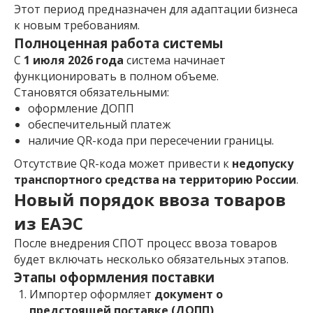
Этот период предназначен для адаптации бизнеса
к новым требованиям.
Полноценная работа системы
С
1 июля 2026 года
система начинает
функционировать в полном объеме.
Становятся обязательными:
оформление ДОПП
обеспечительный платеж
наличие QR-кода при пересечении границы.
Отсутствие QR-кода может привести к
недопуску
транспортного средства на территорию России
.
Новый порядок ввоза товаров
из ЕАЭС
После внедрения СПОТ процесс ввоза товаров
будет включать несколько обязательных этапов.
Этапы оформления поставки
Импортер оформляет
документ о
предстоящей поставке (ДОПП)