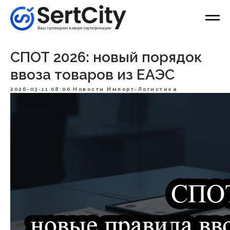
СПОТ 2026: новый порядок
ввоза товаров из ЕАЭС
2026-03-11 08:00
Новости Импорт-Логистика