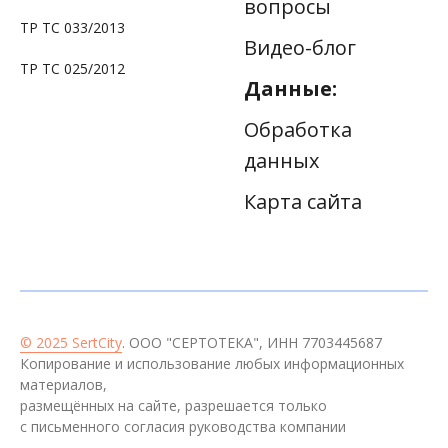
вопросы
ТР ТС 033/2013
Видео-блог
ТР ТС 025/2012
Данные:
Обработка
данных
Карта сайта
© 2025 SertCity
. ООО "СЕРТОТЕКА", ИНН 7703445687
Копирование и использование любых информационных
материалов,
размещённых на сайте, разрешается только
с письменного согласия руководства компании