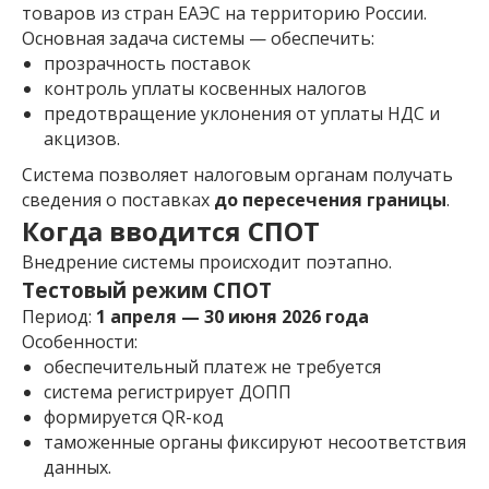
товаров из стран ЕАЭС на территорию России.
Основная задача системы — обеспечить:
прозрачность поставок
контроль уплаты косвенных налогов
предотвращение уклонения от уплаты НДС и
акцизов.
Система позволяет налоговым органам получать
сведения о поставках
до пересечения границы
.
Когда вводится СПОТ
Внедрение системы происходит поэтапно.
Тестовый режим СПОТ
Период:
1 апреля — 30 июня 2026 года
Особенности:
обеспечительный платеж не требуется
система регистрирует ДОПП
формируется QR-код
таможенные органы фиксируют несоответствия
данных.