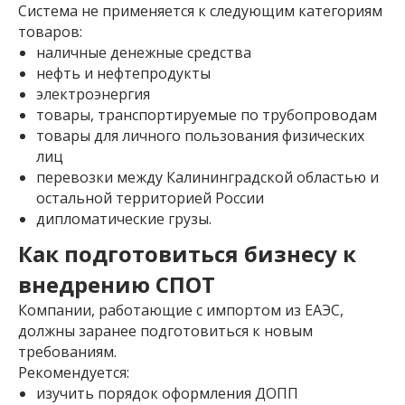
Система не применяется к следующим категориям
товаров:
наличные денежные средства
нефть и нефтепродукты
электроэнергия
товары, транспортируемые по трубопроводам
товары для личного пользования физических
лиц
перевозки между Калининградской областью и
остальной территорией России
дипломатические грузы.
Как подготовиться бизнесу к
внедрению СПОТ
Компании, работающие с импортом из ЕАЭС,
должны заранее подготовиться к новым
требованиям.
Рекомендуется:
изучить порядок оформления ДОПП