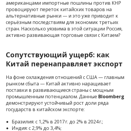
американцами импортные пошлины против КНР
провоцируют переток китайских товаров на
альтернативные рынки — и это уже приводит к
серьёзным последствиям для экономик третьих
стран. Насколько уязвима в этой ситуации Россия,
активно развивающая торговые связи с Китаем?
Сопутствующий ущерб: как
Китай перенаправляет экспорт
На фоне охлаждения отношений с США — главным
рынком сбыта — Китай активно наращивает
поставки в развивающиеся страны с мощным
промышленным потенциалом. Данные
Bloomberg
демонстрируют устойчивый рост доли ряда
государств в китайском экспорте:
Бразилия: с 1,2% в 2017 г. до 2% в 2024 г.;
Индия: с 2,9% до 3,4%;