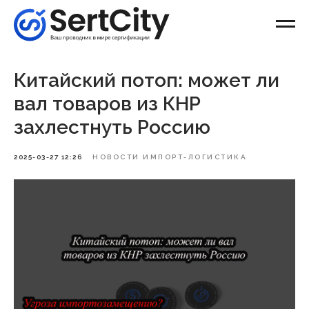
Китайский потоп: может ли
вал товаров из КНР
захлестнуть Россию
2025-03-27 12:26
НОВОСТИ ИМПОРТ-ЛОГИСТИКА