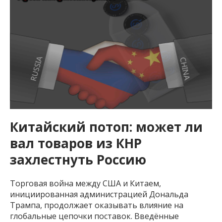
Китайский потоп: может ли
вал товаров из КНР
захлестнуть Россию
Торговая война между США и Китаем,
инициированная администрацией Дональда
Трампа, продолжает оказывать влияние на
глобальные цепочки поставок. Введённые