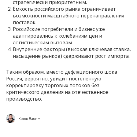
стратегически приоритетным.
Ёмкость российского рынка ограничивает
возможности масштабного перенаправления
поставок.
Российские потребители и бизнес уже
адаптировались к колебаниям цен и
логистическим вызовам.
Внутренние факторы (высокая ключевая ставка,
насыщение рынков) сдерживают рост импорта.
Таким образом, вместо дефляционного шока
Россия, вероятно, увидит постепенную
корректировку торговых потоков без
критического давления на отечественное
производство.
Котов Вадим