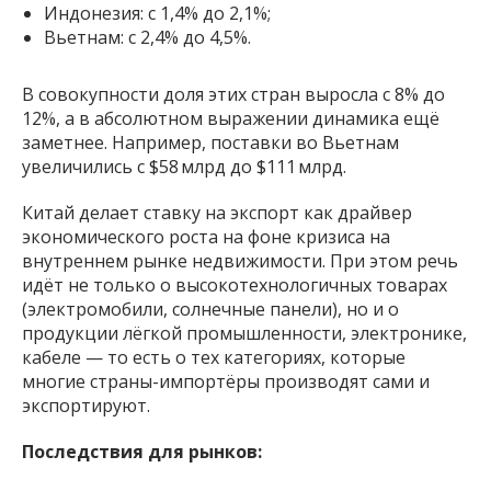
Индонезия: с 1,4% до 2,1%;
Вьетнам: с 2,4% до 4,5%.
В совокупности доля этих стран выросла с 8% до
12%, а в абсолютном выражении динамика ещё
заметнее. Например, поставки во Вьетнам
увеличились с $58 млрд до $111 млрд.
Китай делает ставку на экспорт как драйвер
экономического роста на фоне кризиса на
внутреннем рынке недвижимости. При этом речь
идёт не только о высокотехнологичных товарах
(электромобили, солнечные панели), но и о
продукции лёгкой промышленности, электронике,
кабеле — то есть о тех категориях, которые
многие страны-импортёры производят сами и
экспортируют.
Последствия для рынков: