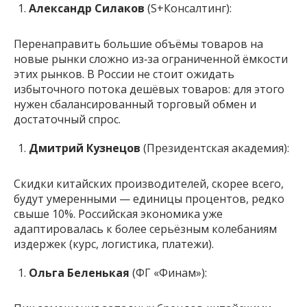
Александр Силаков
(S+Консалтинг):
Перенаправить большие объёмы товаров на
новые рынки сложно из‑за ограниченной ёмкости
этих рынков. В России не стоит ожидать
избыточного потока дешёвых товаров: для этого
нужен сбалансированный торговый обмен и
достаточный спрос.
Дмитрий Кузнецов
(Президентская академия):
Скидки китайских производителей, скорее всего,
будут умеренными — единицы процентов, редко
свыше 10%. Российская экономика уже
адаптировалась к более серьёзным колебаниям
издержек (курс, логистика, платежи).
Ольга Беленькая
(ФГ «Финам»):