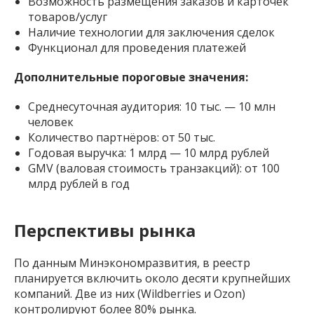
Возможность размещения заказов и карточек
товаров/услуг
Наличие технологии для заключения сделок
Функционал для проведения платежей
Дополнительные пороговые значения:
Среднесуточная аудитория: 10 тыс. — 10 млн
человек
Количество партнёров: от 50 тыс.
Годовая выручка: 1 млрд — 10 млрд рублей
GMV (валовая стоимость транзакций): от 100
млрд рублей в год
Перспективы рынка
По данным Минэкономразвития, в реестр
планируется включить около десяти крупнейших
компаний. Две из них (Wildberries и Ozon)
контролируют более 80% рынка.