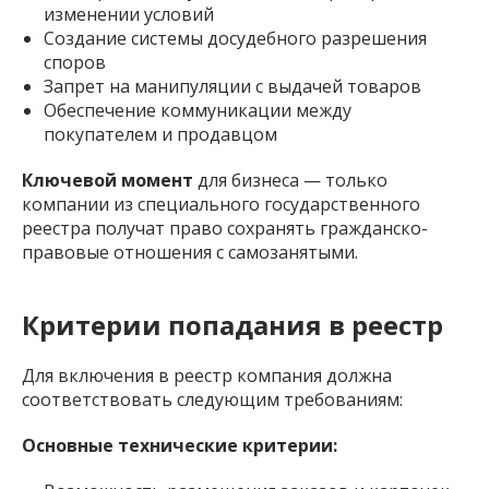
изменении условий
Создание системы досудебного разрешения
споров
Запрет на манипуляции с выдачей товаров
Обеспечение коммуникации между
покупателем и продавцом
Ключевой момент
для бизнеса — только
компании из специального государственного
реестра получат право сохранять гражданско-
правовые отношения с самозанятыми.
Критерии попадания в реестр
Для включения в реестр компания должна
соответствовать следующим требованиям:
Основные технические критерии: