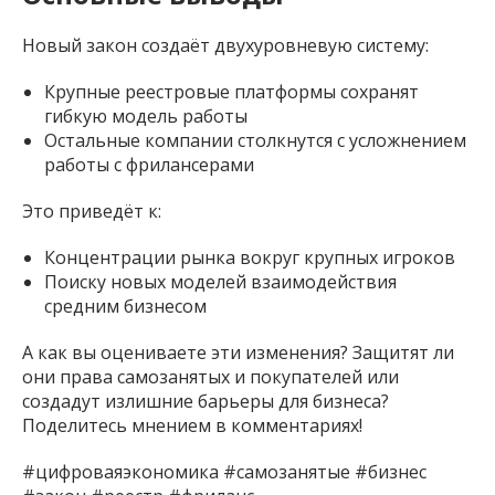
Новый закон создаёт двухуровневую систему:
Крупные реестровые платформы сохранят
гибкую модель работы
Остальные компании столкнутся с усложнением
работы с фрилансерами
Это приведёт к:
Концентрации рынка вокруг крупных игроков
Поиску новых моделей взаимодействия
средним бизнесом
А как вы оцениваете эти изменения? Защитят ли
они права самозанятых и покупателей или
создадут излишние барьеры для бизнеса?
Поделитесь мнением в комментариях!
#цифроваяэкономика #самозанятые #бизнес