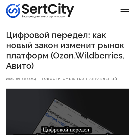
Цифровой передел: как
новый закон изменит рынок
платформ (Ozon,Wildberries,
Авито)
2025-09-10 16:14
НОВОСТИ СМЕЖНЫХ НАПРАВЛЕНИЙ