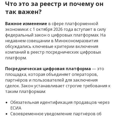
Что это за реестр и почему он
так важен?
Важное изменение
в сфере платформенной
экономики: с 1 октября 2026 года вступает в силу
федеральный закон о цифровых платформах. На
недавнем совещании в Минэкономразвития
обсуждались ключевые критерии включения
компаний в реестр посреднических цифровых
платформ.
Посредническая цифровая платформа
— это
площадка, которая объединяет операторов,
партнёров и пользователей для заключения
сделок. Закон устанавливает строгие требования к
таким платформам:
Обязательная идентификация продавцов через
ЕСИА
Своевременное уведомление партнёров об