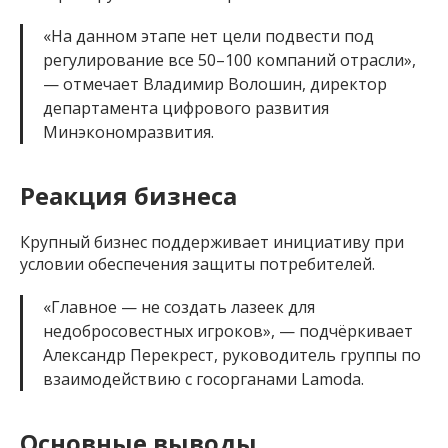
«На данном этапе нет цели подвести под
регулирование все 50–100 компаний отрасли»,
— отмечает Владимир Волошин, директор
департамента цифрового развития
Минэкономразвития.
Реакция бизнеса
Крупный бизнес поддерживает инициативу при
условии обеспечения защиты потребителей.
«Главное — не создать лазеек для
недобросовестных игроков», — подчёркивает
Александр Перекрест, руководитель группы по
взаимодействию с госорганами Lamoda.
Основные выводы