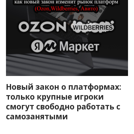
Новый закон о платформах:
только крупные игроки
смогут свободно работать с
самозанятыми